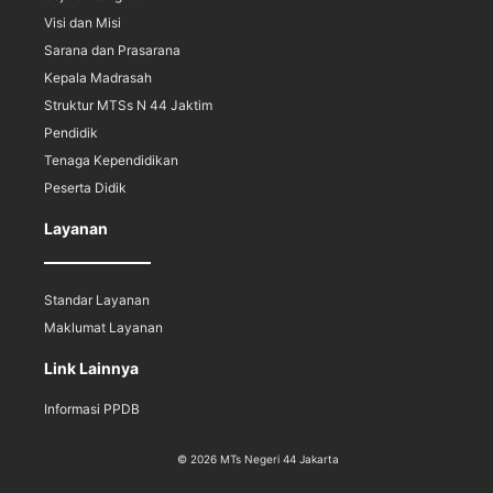
Visi dan Misi
Sarana dan Prasarana
Kepala Madrasah
Struktur MTSs N 44 Jaktim
Pendidik
Tenaga Kependidikan
Peserta Didik
Layanan
Standar Layanan
Maklumat Layanan
Link Lainnya
Informasi PPDB
© 2026 MTs Negeri 44 Jakarta