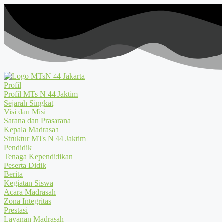
Profil
Profil MTs N 44 Jaktim
Sejarah Singkat
Visi dan Misi
Sarana dan Prasarana
Kepala Madrasah
Struktur MTs N 44 Jaktim
Pendidik
Tenaga Kependidikan
Peserta Didik
Berita
Kegiatan Siswa
Acara Madrasah
Zona Integritas
Prestasi
Layanan Madrasah