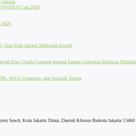
Jakarta
uren Sawit, Kota Jakarta Timur, Daerah Khusus Ibukota Jakarta 13460