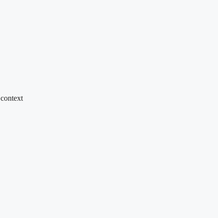
 context