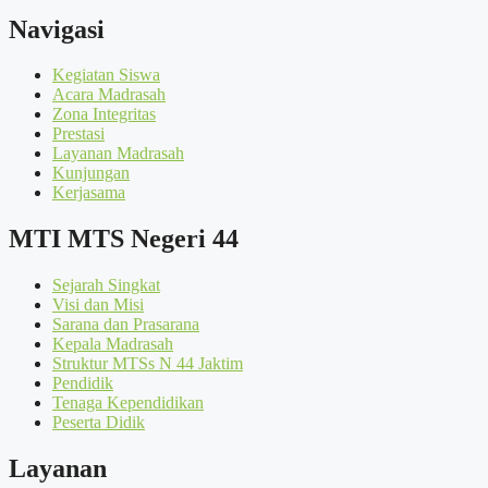
Navigasi
Kegiatan Siswa
Acara Madrasah
Zona Integritas
Prestasi
Layanan Madrasah
Kunjungan
Kerjasama
MTI MTS Negeri 44
Sejarah Singkat
Visi dan Misi
Sarana dan Prasarana
Kepala Madrasah
Struktur MTSs N 44 Jaktim
Pendidik
Tenaga Kependidikan
Peserta Didik
Layanan