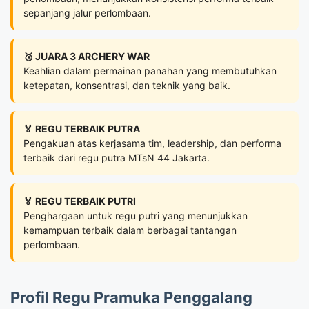
sepanjang jalur perlombaan.
🥉 JUARA 3 ARCHERY WAR
Keahlian dalam permainan panahan yang membutuhkan
ketepatan, konsentrasi, dan teknik yang baik.
🏅 REGU TERBAIK PUTRA
Pengakuan atas kerjasama tim, leadership, dan performa
terbaik dari regu putra MTsN 44 Jakarta.
🏅 REGU TERBAIK PUTRI
Penghargaan untuk regu putri yang menunjukkan
kemampuan terbaik dalam berbagai tantangan
perlombaan.
Profil Regu Pramuka Penggalang