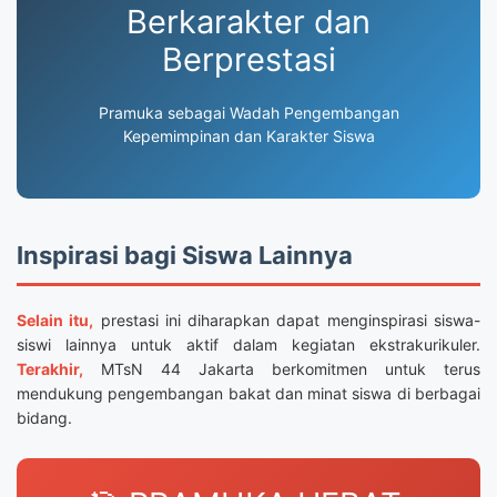
Berkarakter dan
Berprestasi
Pramuka sebagai Wadah Pengembangan
Kepemimpinan dan Karakter Siswa
Inspirasi bagi Siswa Lainnya
Selain itu,
prestasi ini diharapkan dapat menginspirasi siswa-
siswi lainnya untuk aktif dalam kegiatan ekstrakurikuler.
Terakhir,
MTsN 44 Jakarta berkomitmen untuk terus
mendukung pengembangan bakat dan minat siswa di berbagai
bidang.