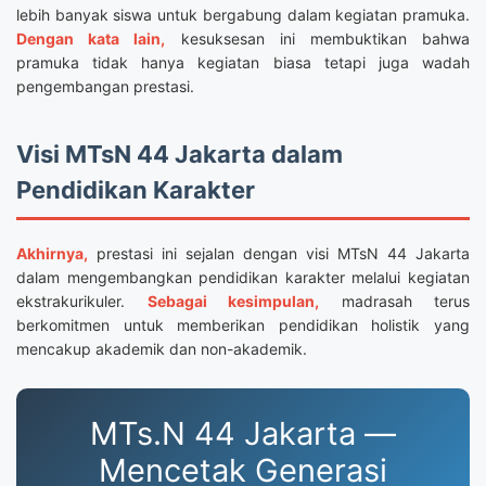
lebih banyak siswa untuk bergabung dalam kegiatan pramuka.
Dengan kata lain,
kesuksesan ini membuktikan bahwa
pramuka tidak hanya kegiatan biasa tetapi juga wadah
pengembangan prestasi.
Visi MTsN 44 Jakarta dalam
Pendidikan Karakter
Akhirnya,
prestasi ini sejalan dengan visi MTsN 44 Jakarta
dalam mengembangkan pendidikan karakter melalui kegiatan
ekstrakurikuler.
Sebagai kesimpulan,
madrasah terus
berkomitmen untuk memberikan pendidikan holistik yang
mencakup akademik dan non-akademik.
MTs.N 44 Jakarta —
Mencetak Generasi