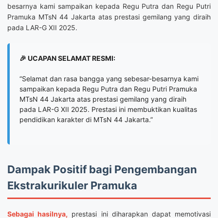
besarnya kami sampaikan kepada Regu Putra dan Regu Putri
Pramuka MTsN 44 Jakarta atas prestasi gemilang yang diraih
pada LAR-G XII 2025.
🎉 UCAPAN SELAMAT RESMI:
“Selamat dan rasa bangga yang sebesar-besarnya kami
sampaikan kepada Regu Putra dan Regu Putri Pramuka
MTsN 44 Jakarta atas prestasi gemilang yang diraih
pada LAR-G XII 2025. Prestasi ini membuktikan kualitas
pendidikan karakter di MTsN 44 Jakarta.”
Dampak Positif bagi Pengembangan
Ekstrakurikuler Pramuka
Sebagai hasilnya,
prestasi ini diharapkan dapat memotivasi