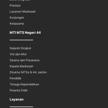
Prestasi
Layanan Madrasah
Kunjungan
Kerjasama
MTI MTS Negeri 44
Sejarah Singkat
Visi dan Misi
Sarana dan Prasarana
Kepala Madrasah
Struktur MTSs N 44 Jaktim
Pendidik
Tenaga Kependidikan
Peserta Didik
Layanan