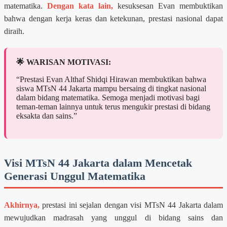
matematika.
Dengan kata lain,
kesuksesan Evan membuktikan
bahwa dengan kerja keras dan ketekunan, prestasi nasional dapat
diraih.
🌟 WARISAN MOTIVASI:
“Prestasi Evan Althaf Shidqi Hirawan membuktikan bahwa
siswa MTsN 44 Jakarta mampu bersaing di tingkat nasional
dalam bidang matematika. Semoga menjadi motivasi bagi
teman-teman lainnya untuk terus mengukir prestasi di bidang
eksakta dan sains.”
Visi MTsN 44 Jakarta dalam Mencetak
Generasi Unggul Matematika
Akhirnya,
prestasi ini sejalan dengan visi MTsN 44 Jakarta dalam
mewujudkan madrasah yang unggul di bidang sains dan