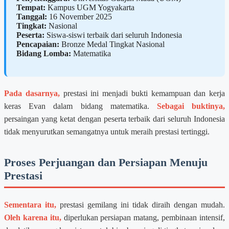
Tempat:
Kampus UGM Yogyakarta
Tanggal:
16 November 2025
Tingkat:
Nasional
Peserta:
Siswa-siswi terbaik dari seluruh Indonesia
Pencapaian:
Bronze Medal Tingkat Nasional
Bidang Lomba:
Matematika
Pada dasarnya,
prestasi ini menjadi bukti kemampuan dan kerja
keras Evan dalam bidang matematika.
Sebagai buktinya,
persaingan yang ketat dengan peserta terbaik dari seluruh Indonesia
tidak menyurutkan semangatnya untuk meraih prestasi tertinggi.
Proses Perjuangan dan Persiapan Menuju
Prestasi
Sementara itu,
prestasi gemilang ini tidak diraih dengan mudah.
Oleh karena itu,
diperlukan persiapan matang, pembinaan intensif,