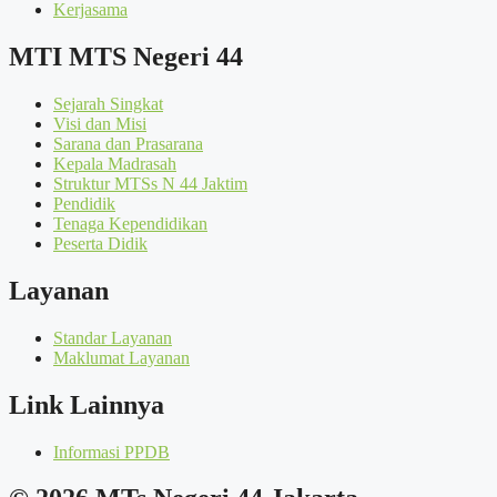
Kerjasama
MTI MTS Negeri 44
Sejarah Singkat
Visi dan Misi
Sarana dan Prasarana
Kepala Madrasah
Struktur MTSs N 44 Jaktim
Pendidik
Tenaga Kependidikan
Peserta Didik
Layanan
Standar Layanan
Maklumat Layanan
Link Lainnya
Informasi PPDB