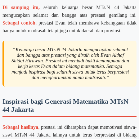
Di samping itu,
seluruh keluarga besar MTs.N 44 Jakarta
mengucapkan selamat dan bangga atas prestasi gemilang ini.
Sebagai contoh,
prestasi Evan telah membawa kebanggaan tidak
hanya untuk madrasah tetapi juga untuk daerah dan provinsi.
“Keluarga besar MTs.N 44 Jakarta mengucapkan selamat
dan bangga atas prestasi yang diraih oleh Evan Althaf
Shidqi Hirawan. Prestasi ini menjadi bukti kemampuan dan
kerja keras Evan dalam bidang matematika. Semoga
menjadi inspirasi bagi seluruh siswa untuk terus berprestasi
dan mengharumkan nama madrasah.”
Inspirasi bagi Generasi Matematika MTsN
44 Jakarta
Sebagai hasilnya,
prestasi ini diharapkan dapat memotivasi siswa-
siswi MTsN 44 Jakarta lainnya untuk terus berprestasi di bidang