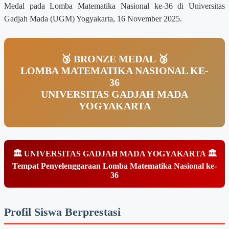
Medal pada Lomba Matematika Nasional ke-36 di Universitas
Gadjah Mada (UGM) Yogyakarta, 16 November 2025.
🥉 BRONZE MEDAL 🥉
LOMBA MATEMATIKA NASIONAL KE-
36
UNIVERSITAS GADJAH MADA
YOGYAKARTA
🏛️ UNIVERSITAS GADJAH MADA YOGYAKARTA 🏛️
Tempat Penyelenggaraan Lomba Matematika Nasional ke-
36
Profil Siswa Berprestasi