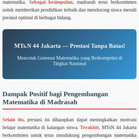
matematika.
Sebagai kesimpulan,
madrasah terus berkomitmen
untuk memberikan pendidikan terbaik dan mendorong siswa meraih
prestasi optimal di berbagai bidang.
MTs.N 44 Jakarta — Prestasi Tanpa Batas!
Mencetak Generasi Matematika yang Berkompetisi di
Tingkat Nasional
Dampak Positif bagi Pengembangan
Matematika di Madrasah
Selain itu,
prestasi ini diharapkan dapat meningkatkan motivasi
belajar matematika di kalangan siswa.
Terakhir,
MTsN 44 Jakarta
berkomitmen untuk terus mendukung pengembangan matematika