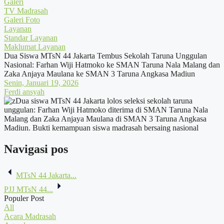
Galeri
TV Madrasah
Galeri Foto
Layanan
Standar Layanan
Maklumat Layanan
Dua Siswa MTsN 44 Jakarta Tembus Sekolah Taruna Unggulan
Nasional: Farhan Wiji Hatmoko ke SMAN Taruna Nala Malang dan
Zaka Anjaya Maulana ke SMAN 3 Taruna Angkasa Madiun
Senin, Januari 19, 2026
Ferdi ansyah
Navigasi pos
MTsN 44 Jakarta...
PJJ MTsN 44...
Populer Post
All
Acara Madrasah