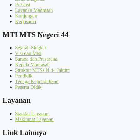
Prestasi
Layanan Madrasah
Kunjungan
Kerjasama
MTI MTS Negeri 44
Sejarah Singkat
Visi dan Misi
Sarana dan Prasarana
Kepala Madrasah
Struktur MTSs N 44 Jaktim
Pendidik
Tenaga Kependidikan
Peserta Didik
Layanan
Standar Layanan
Maklumat Layanan
Link Lainnya