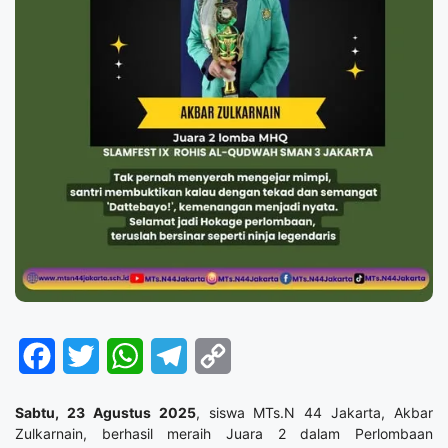
Facebook
Twitter
WhatsApp
Telegram
Copy
Link
Sabtu, 23 Agustus 2025
, siswa MTs.N 44 Jakarta, Akbar
Zulkarnain, berhasil meraih Juara 2 dalam Perlombaan