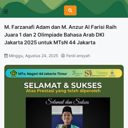
M. Farzanafi Adam dan M. Anzur Al Farisi Raih
Juara 1 dan 2 Olimpiade Bahasa Arab DKI
Jakarta 2025 untuk MTsN 44 Jakarta
Minggu, Agustus 24, 2025
Ferdi ansyah