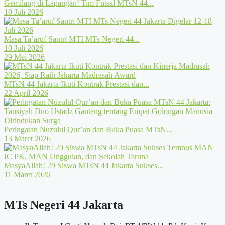
Gemilang di Lapangan! Tim Futsal MTsN 44...
10 Juli 2026
Masa Ta’aruf Santri MTI MTs Negeri 44...
10 Juli 2026
29 Mei 2026
MTsN 44 Jakarta Ikuti Kontrak Prestasi dan...
22 April 2026
Peringatan Nuzulul Qur’an dan Buka Puasa MTsN...
13 Maret 2026
MasyaAllah! 29 Siswa MTsN 44 Jakarta Sukses...
11 Maret 2026
MTs Negeri 44 Jakarta