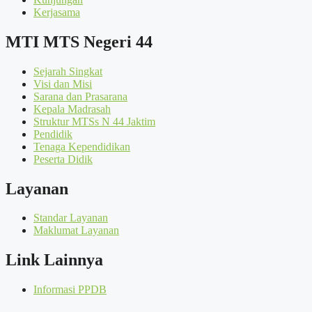
Kerjasama
MTI MTS Negeri 44
Sejarah Singkat
Visi dan Misi
Sarana dan Prasarana
Kepala Madrasah
Struktur MTSs N 44 Jaktim
Pendidik
Tenaga Kependidikan
Peserta Didik
Layanan
Standar Layanan
Maklumat Layanan
Link Lainnya
Informasi PPDB