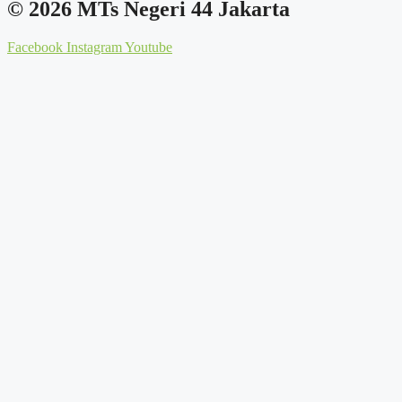
© 2026 MTs Negeri 44 Jakarta
Facebook
Instagram
Youtube