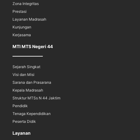
Zona Integritas
Prestasi
Layanan Madrasah
Kunjungan
Kerjasama
MTI MTS Negeri 44
Sejarah Singkat
Visi dan Misi
Sarana dan Prasarana
Kepala Madrasah
Struktur MTSs N 44 Jaktim
Pendidik
Tenaga Kependidikan
Peserta Didik
Layanan