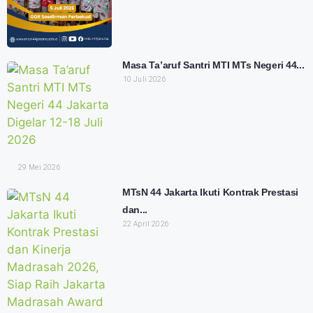
Masa Ta’aruf Santri MTI MTs Negeri 44...
10 Juli 2026
29 Mei 2026
MTsN 44 Jakarta Ikuti Kontrak Prestasi
dan...
22 April 2026