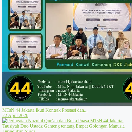
MTsN 44 Jakarta Ikuti Kontrak Prestasi dan...
22 April 2026