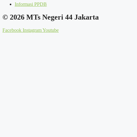
Informasi PPDB
© 2026 MTs Negeri 44 Jakarta
Facebook
Instagram
Youtube