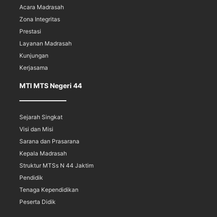
Acara Madrasah
Zona Integritas
Prestasi
Layanan Madrasah
Kunjungan
Kerjasama
MTI MTS Negeri 44
Sejarah Singkat
Visi dan Misi
Sarana dan Prasarana
Kepala Madrasah
Struktur MTSs N 44 Jaktim
Pendidik
Tenaga Kependidikan
Peserta Didik