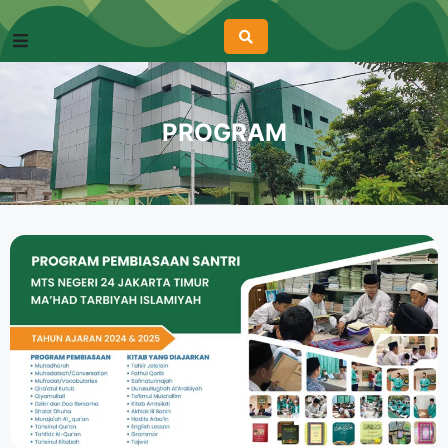
PROGRAM